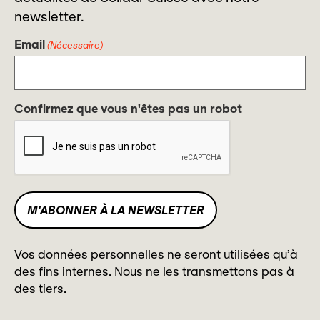
newsletter.
Email
(Nécessaire)
Confirmez que vous n'êtes pas un robot
Vos données personnelles ne seront utilisées qu’à
des fins internes. Nous ne les transmettons pas à
des tiers.