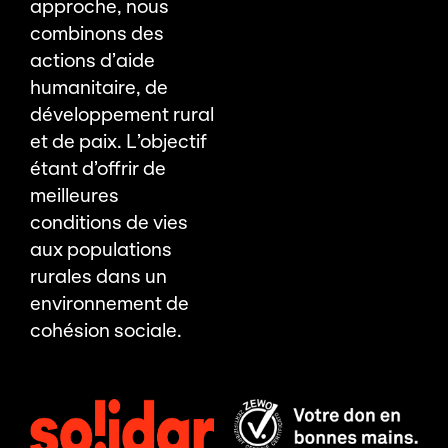
approche, nous
combinons des
actions d’aide
humanitaire, de
développement rural
et de paix. L’objectif
étant d’offrir de
meilleures
conditions de vies
aux populations
rurales dans un
environnement de
cohésion sociale.