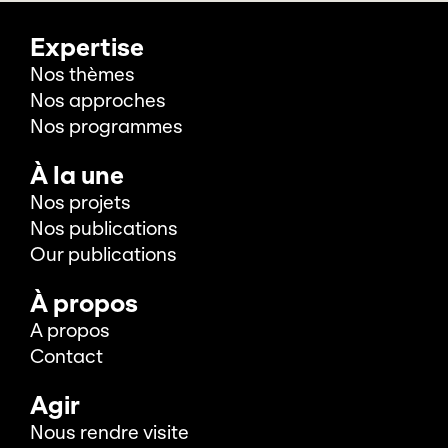
Expertise
Nos thèmes
Nos approches
Nos programmes
À la une
Nos projets
Nos publications
Our publications
À propos
A propos
Contact
Agir
Nous rendre visite