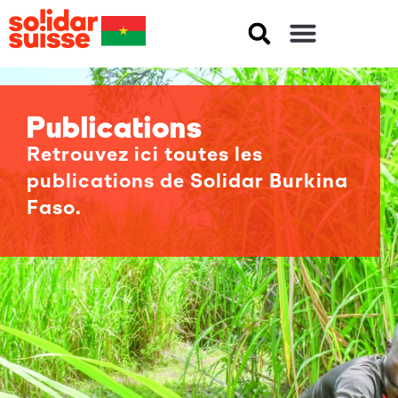
Publications
Retrouvez ici toutes les
publications de Solidar Burkina
Faso.