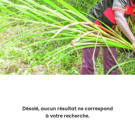
Désolé, aucun résultat ne correspond
à votre recherche.