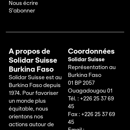
Nous écrire
S’abonner
A propos de
Coordonnées
Solidar Suisse
Solidar Suisse
Représentation au
Burkina Faso
Burkina Faso
Solidar Suisse est au
01 BP 2057
Burkina Faso depuis
Ouagadougou 01
1974. Pour favoriser
Tél. : +226 25 37 69
un monde plus
45
équitable, nous
Fax : +226 25 37 69
orientons nos
45
actions autour de