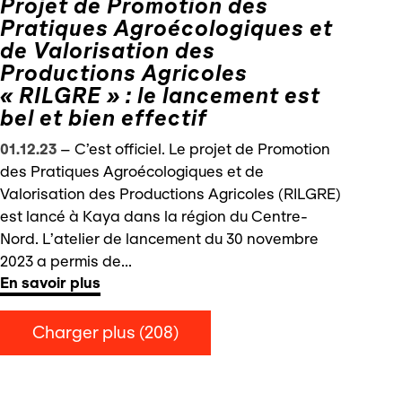
Projet de Promotion des
Pratiques Agroécologiques et
de Valorisation des
Productions Agricoles
« RILGRE » : le lancement est
bel et bien effectif
01.12.23
–
C’est officiel. Le projet de Promotion
des Pratiques Agroécologiques et de
Valorisation des Productions Agricoles (RILGRE)
est lancé à Kaya dans la région du Centre-
Nord. L’atelier de lancement du 30 novembre
2023 a permis de...
En savoir plus
Charger plus
(208)