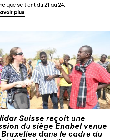
e que se tient du 21 au 24...
avoir plus
lidar Suisse reçoit une
ssion du siège Enabel venue
 Bruxelles dans le cadre du