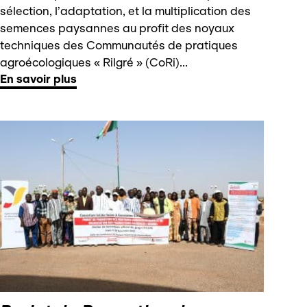
sélection, l’adaptation, et la multiplication des
semences paysannes au profit des noyaux
techniques des Communautés de pratiques
agroécologiques « Rilgré » (CoRi)...
En savoir plus