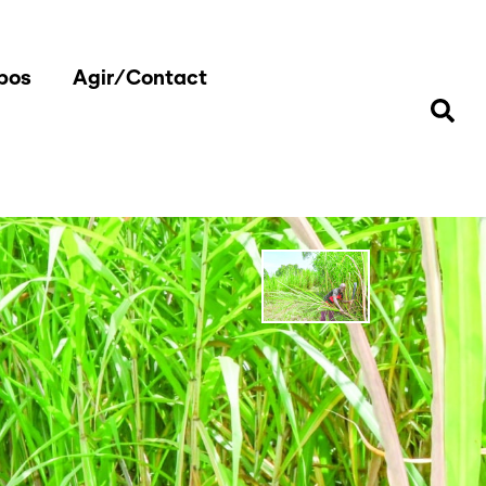
pos
Agir/Contact