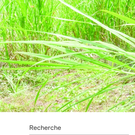
Recherche