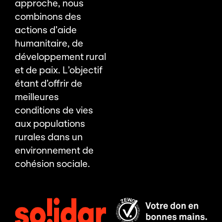
approche, nous
combinons des
actions d’aide
humanitaire, de
développement rural
et de paix. L’objectif
étant d’offrir de
meilleures
conditions de vies
aux populations
rurales dans un
environnement de
cohésion sociale.