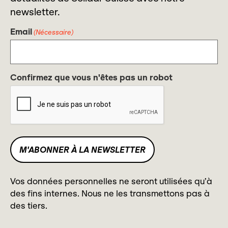
newsletter.
Email
(Nécessaire)
Confirmez que vous n'êtes pas un robot
Vos données personnelles ne seront utilisées qu’à
des fins internes. Nous ne les transmettons pas à
des tiers.