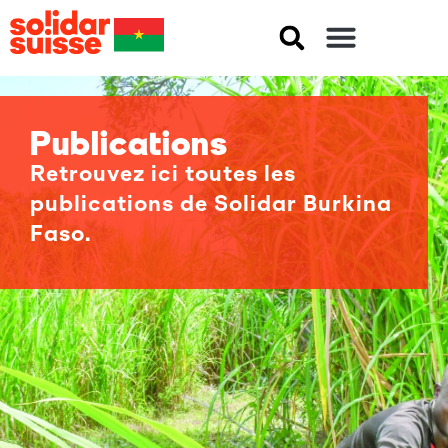
Publications
Retrouvez ici toutes les
publications de Solidar Burkina
Faso.