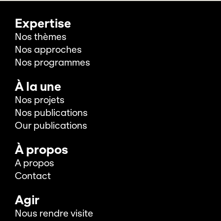
Expertise
Nos thèmes
Nos approches
Nos programmes
À la une
Nos projets
Nos publications
Our publications
À propos
A propos
Contact
Agir
Nous rendre visite