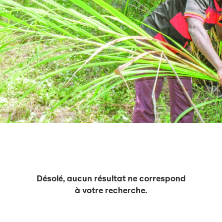
Désolé, aucun résultat ne correspond
à votre recherche.