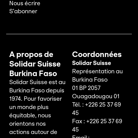
Nous écrire
S’abonner
A propos de
Coordonnées
Solidar Suisse
Solidar Suisse
Représentation au
Burkina Faso
Burkina Faso
Solidar Suisse est au
01 BP 2057
Burkina Faso depuis
Ouagadougou 01
1974. Pour favoriser
Tél. : +226 25 37 69
un monde plus
45
équitable, nous
Fax : +226 25 37 69
orientons nos
45
actions autour de