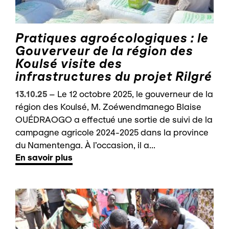
Pratiques agroécologiques : le
Gouverveur de la région des
Koulsé visite des
infrastructures du projet Rilgré
13.10.25
–
Le 12 octobre 2025, le gouverneur de la
région des Koulsé, M. Zoéwendmanego Blaise
OUÉDRAOGO a effectué une sortie de suivi de la
campagne agricole 2024-2025 dans la province
du Namentenga. À l’occasion, il a...
En savoir plus