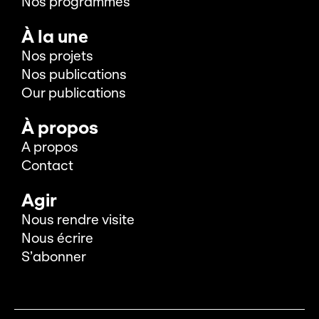
Nos programmes
À la une
Nos projets
Nos publications
Our publications
À propos
A propos
Contact
Agir
Nous rendre visite
Nous écrire
S’abonner