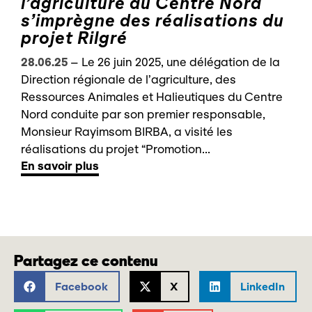
l’agriculture du Centre Nord
s’imprègne des réalisations du
projet Rilgré
28.06.25
–
Le 26 juin 2025, une délégation de la
Direction régionale de l’agriculture, des
Ressources Animales et Halieutiques du Centre
Nord conduite par son premier responsable,
Monsieur Rayimsom BIRBA, a visité les
réalisations du projet “Promotion...
En savoir plus
Partagez ce contenu
Facebook
X
LinkedIn