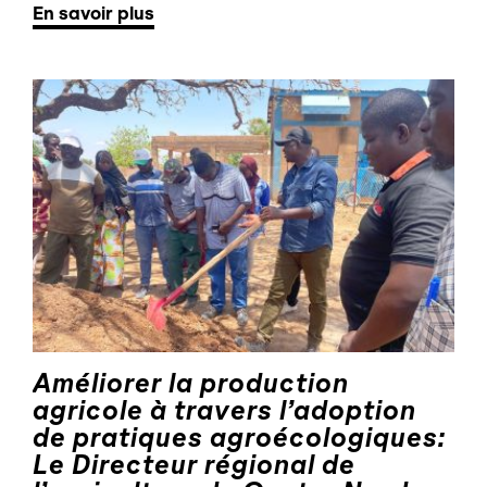
En savoir plus
Améliorer la production
agricole à travers l’adoption
de pratiques agroécologiques:
Le Directeur régional de