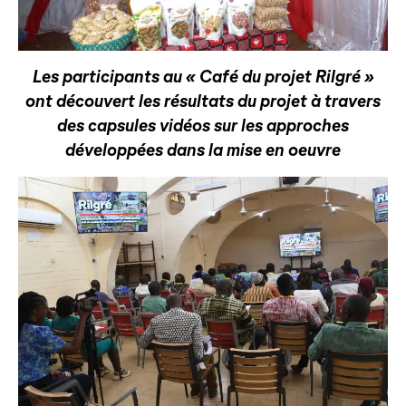
Les participants au « Café du projet Rilgré »
ont découvert les résultats du projet à travers
des capsules vidéos sur les approches
développées dans la mise en oeuvre