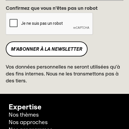
Confirmez que vous n'êtes pas un robot
Vos données personnelles ne seront utilisées qu’à
des fins internes. Nous ne les transmettons pas à
des tiers.
Expertise
Nos thèmes
Nos approches