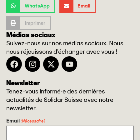
WhatsApp
Email
Imprimer
Médias sociaux
Suivez-nous sur nos médias sociaux. Nous
nous réjouissons d’échanger avec vous !
Newsletter
Tenez-vous informé·e des dernières
actualités de Solidar Suisse avec notre
newsletter.
Email
(Nécessaire)