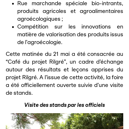
Rue marchande spéciale bio-intrants,
produits agricoles et agroalimentaires
agroécologiques ;
Compétition sur les innovations en
matière de valorisation des produits issus
de l’agroécologie.
Cette matinée du 21 mai a été consacrée au
“Café du projet Rilgré”, un cadre d’échange
autour des résultats et leçons apprises du
projet Rilgré. A l’issue de cette activité, la foire
a été officiellement ouverte suivie d’une visite
de stands.
Visite des stands par les officiels