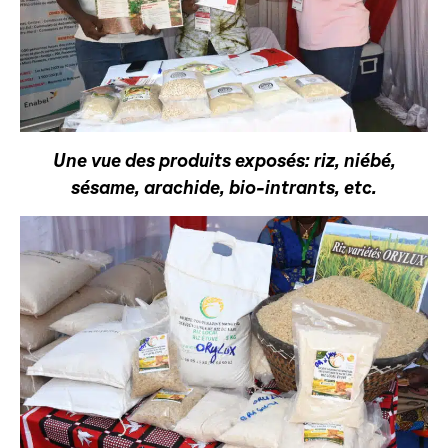
Une vue des produits exposés: riz, niébé,
sésame, arachide, bio-intrants, etc.