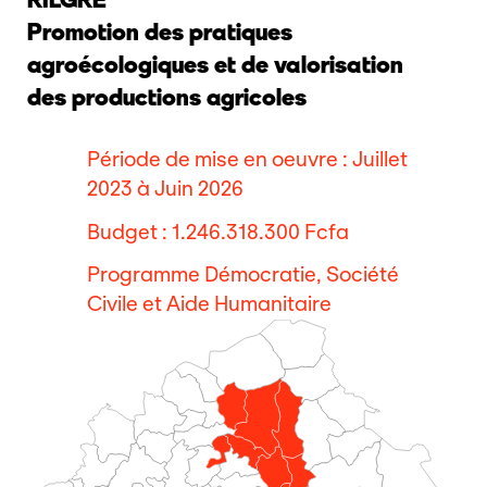
Promotion des pratiques
agroécologiques et de valorisation
des productions agricoles
Période de mise en oeuvre : Juillet
2023 à Juin 2026
Budget : 1.246.318.300 Fcfa
Programme Démocratie, Société
Civile et Aide Humanitaire