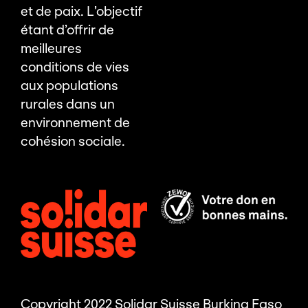
et de paix. L’objectif
étant d’offrir de
meilleures
conditions de vies
aux populations
rurales dans un
environnement de
cohésion sociale.
Copyright 2022 Solidar Suisse Burkina Faso