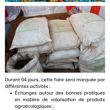
Durant 04 jours, cette foire sera marquée par
différentes activités :
Échanges autour des bonnes pratiques
en matière de valorisation de produits
agroécologiques ;