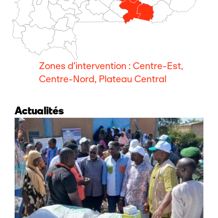
Zones d’intervention : Centre-Est,
Centre-Nord, Plateau Central
Actualités