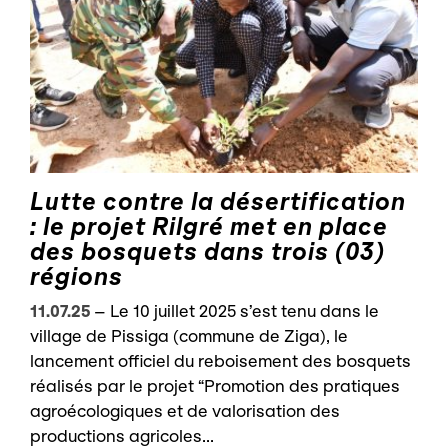
Lutte contre la désertification
: le projet Rilgré met en place
des bosquets dans trois (03)
régions
11.07.25
–
Le 10 juillet 2025 s’est tenu dans le
village de Pissiga (commune de Ziga), le
lancement officiel du reboisement des bosquets
réalisés par le projet “Promotion des pratiques
agroécologiques et de valorisation des
productions agricoles...