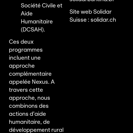
Société Civile et
Site web Solidar
Aide
Suisse :
solidar.ch
Humanitaire
(DCSAH).
Ces deux
programmes
incluent une
approche
complémentaire
appelée Nexus. A
travers cette
approche, nous
combinons des
actions d’aide
humanitaire, de
développement rural