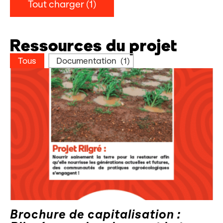
Tout charger (1)
Ressources du projet
Catégories de ressources
Tous
Documentation
(1)
Brochure de capitalisation :