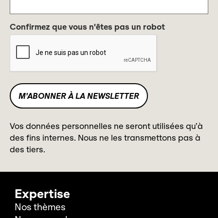
Confirmez que vous n'êtes pas un robot
Vos données personnelles ne seront utilisées qu’à
des fins internes. Nous ne les transmettons pas à
des tiers.
Expertise
Nos thèmes