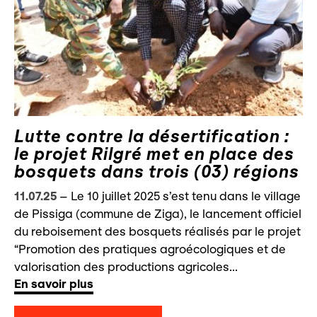
Lutte contre la désertification :
le projet Rilgré met en place des
bosquets dans trois (03) régions
11.07.25
–
Le 10 juillet 2025 s’est tenu dans le village
de Pissiga (commune de Ziga), le lancement officiel
du reboisement des bosquets réalisés par le projet
“Promotion des pratiques agroécologiques et de
valorisation des productions agricoles...
En savoir plus