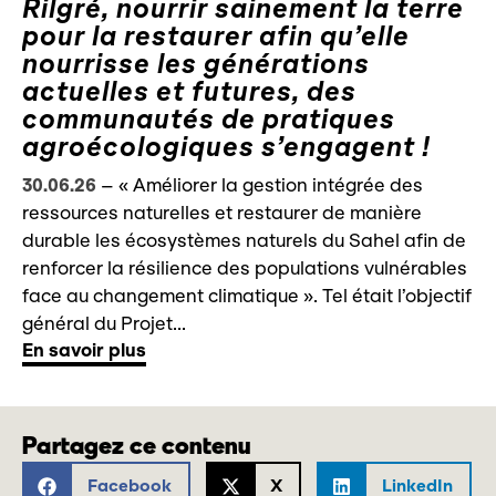
Rilgré, nourrir sainement la terre
pour la restaurer afin qu’elle
nourrisse les générations
actuelles et futures, des
communautés de pratiques
agroécologiques s’engagent !
30.06.26
–
« Améliorer la gestion intégrée des
ressources naturelles et restaurer de manière
durable les écosystèmes naturels du Sahel afin de
renforcer la résilience des populations vulnérables
face au changement climatique ». Tel était l’objectif
général du Projet...
En savoir plus
Partagez ce contenu
Facebook
X
LinkedIn