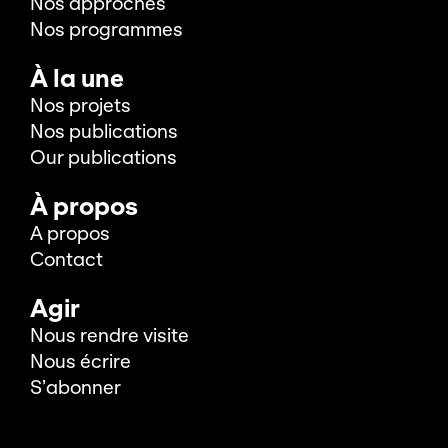
Nos approches
Nos programmes
À la une
Nos projets
Nos publications
Our publications
À propos
A propos
Contact
Agir
Nous rendre visite
Nous écrire
S’abonner