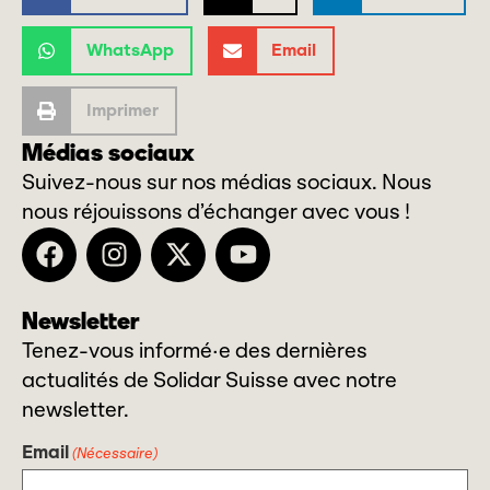
WhatsApp
Email
Imprimer
Médias sociaux
Suivez-nous sur nos médias sociaux. Nous
nous réjouissons d’échanger avec vous !
Newsletter
Tenez-vous informé·e des dernières
actualités de Solidar Suisse avec notre
newsletter.
Email
(Nécessaire)