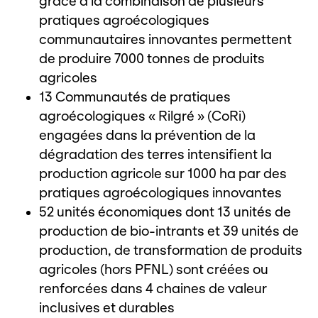
grâce à la combinaison de plusieurs
pratiques agroécologiques
communautaires innovantes permettent
de produire 7000 tonnes de produits
agricoles
13 Communautés de pratiques
agroécologiques « Rilgré » (CoRi)
engagées dans la prévention de la
dégradation des terres intensifient la
production agricole sur 1000 ha par des
pratiques agroécologiques innovantes
52 unités économiques dont 13 unités de
production de bio-intrants et 39 unités de
production, de transformation de produits
agricoles (hors PFNL) sont créées ou
renforcées dans 4 chaines de valeur
inclusives et durables