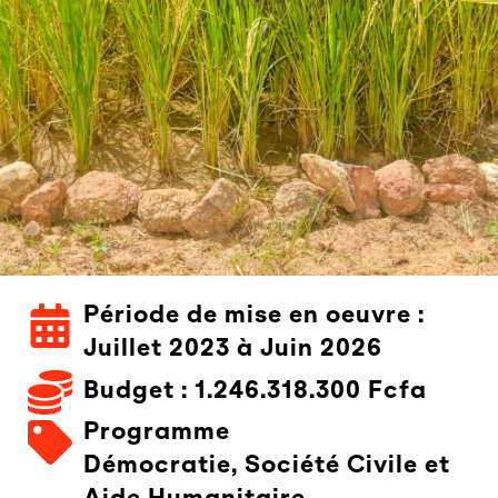
Période de mise en oeuvre :
Juillet 2023 à Juin 2026
Budget : 1.246.318.300 Fcfa
Programme
Démocratie, Société Civile et