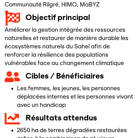
Communauté Rilgré
,
HIMO
,
MaBYZ
Objectif principal
Améliorer la gestion intégrée des ressources
naturelles et restaurer de manière durable les
écosystèmes naturels du Sahel afin de
renforcer la résilience des populations
vulnérables face au changement climatique
Cibles / Bénéficiaires
Les femmes, les jeunes, les personnes
déplacées internes et les personnes vivant
avec un handicap
Résultats attendus
2650 ha de terres dégradées restaurées