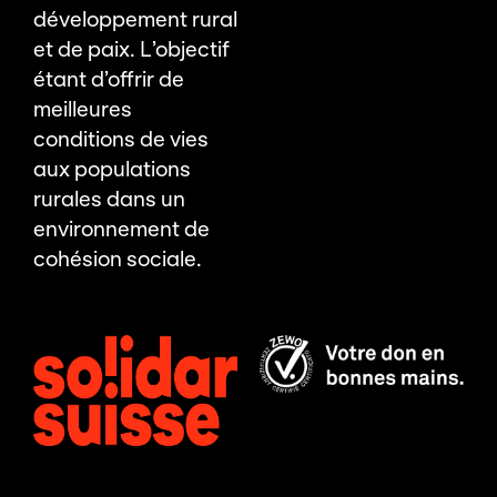
développement rural
et de paix. L’objectif
étant d’offrir de
meilleures
conditions de vies
aux populations
rurales dans un
environnement de
cohésion sociale.