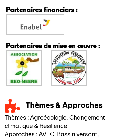
Partenaires financiers :
Partenaires de mise en œuvre :
Thèmes & Approches
Thèmes :
Agroécologie
,
Changement
climatique & Résilience
Approches :
AVEC
,
Bassin versant
,