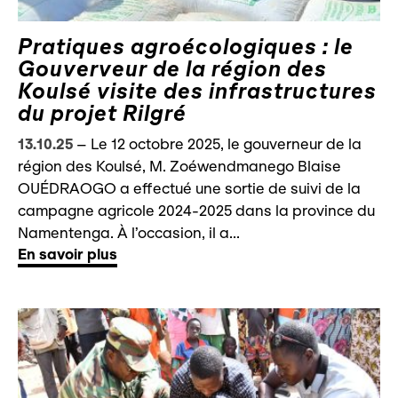
Pratiques agroécologiques : le
Gouverveur de la région des
Koulsé visite des infrastructures
du projet Rilgré
13.10.25
–
Le 12 octobre 2025, le gouverneur de la
région des Koulsé, M. Zoéwendmanego Blaise
OUÉDRAOGO a effectué une sortie de suivi de la
campagne agricole 2024-2025 dans la province du
Namentenga. À l’occasion, il a...
En savoir plus