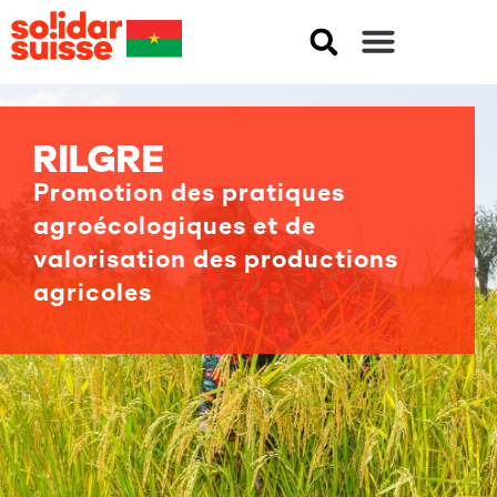
RILGRE
Promotion des pratiques
agroécologiques et de
valorisation des productions
agricoles