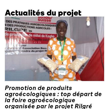
Actualités du projet
Promotion de produits
agroécologiques : top départ de
la foire agroécologique
organisée par le projet Rilgré