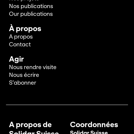
Nos publications
Our publications
À propos
A propos
Contact
Agir
Nous rendre visite
Nous écrire
S’abonner
A propos de
Coordonnées
Solidar Suisse
Solidar Suisse