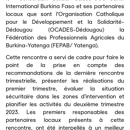
International Burkina Faso et ses partenaires
locaux que sont l’Organisation Catholique
pour le Développement et la Solidarité-
Dédougou (OCADES-Dédougou) la
Fédération des Professionnels Agricoles du
Burkina-Yatenga (FEPAB/ Yatenga).
Cette rencontre a servi de cadre pour faire le
point de la prise en compte des
recommandations de la dernière rencontre
trimestrielle, présenter les réalisations du
premier trimestre, évaluer la situation
sécuritaire dans les zones d’intervention et
planifier les activités du deuxième trimestre
2023. Les premiers responsables des
partenaires locaux présents à cette
rencontre, ont été interpellés à un meilleur