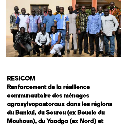
RESICOM
Renforcement de la résilience
communautaire des ménages
agrosylvopastoraux dans les régions
du Bankui, du Sourou (ex Boucle du
Mouhoun), du Yaadga (ex Nord) et