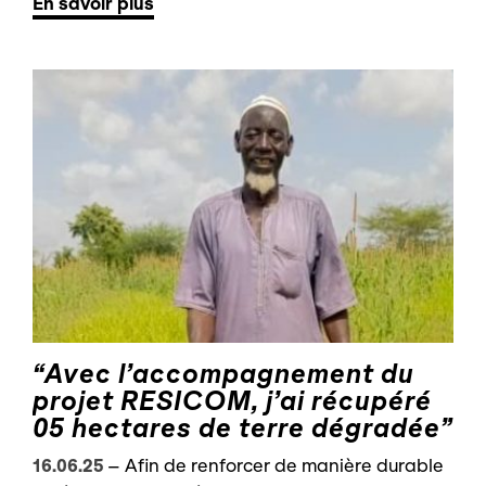
En savoir plus
“Avec l’accompagnement du
projet RESICOM, j’ai récupéré
05 hectares de terre dégradée”
16.06.25
–
Afin de renforcer de manière durable