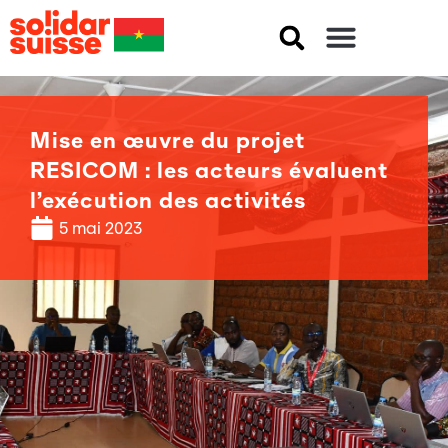
Mise en œuvre du projet
RESICOM : les acteurs évaluent
l’exécution des activités
5 mai 2023