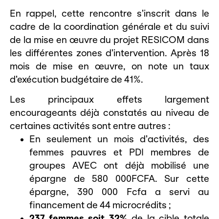
En rappel, cette rencontre s’inscrit dans le
cadre de la coordination générale et du suivi
de la mise en œuvre du projet RESICOM dans
les différentes zones d’intervention. Après 18
mois de mise en œuvre, on note un taux
d’exécution budgétaire de 41%.
Les principaux effets largement
encourageants déjà constatés au niveau de
certaines activités sont entre autres :
En seulement un mois d’activités, des
femmes pauvres et PDI membres de
groupes AVEC ont déjà mobilisé une
épargne de 580 000FCFA. Sur cette
épargne, 390 000 Fcfa a servi au
financement de 44 microcrédits ;
237 femmes soit 32%
de la cible totale