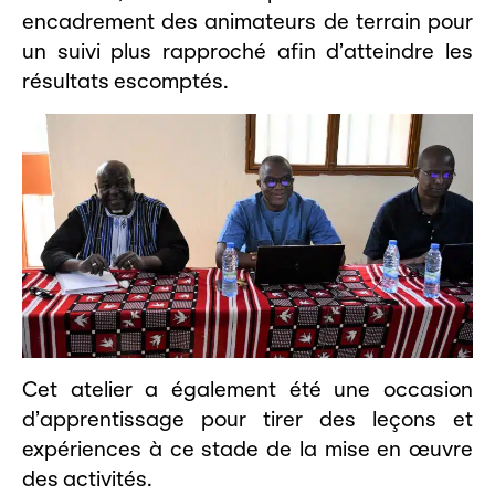
encadrement des animateurs de terrain pour
un suivi plus rapproché afin d’atteindre les
résultats escomptés.
Cet atelier a également été une occasion
d’apprentissage pour tirer des leçons et
expériences à ce stade de la mise en œuvre
des activités.