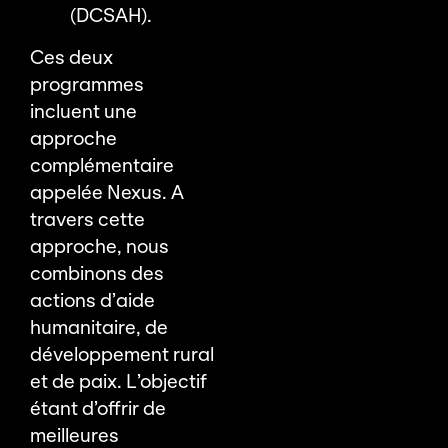
(DCSAH).
Ces deux
programmes
incluent une
approche
complémentaire
appelée Nexus. A
travers cette
approche, nous
combinons des
actions d’aide
humanitaire, de
développement rural
et de paix. L’objectif
étant d’offrir de
meilleures