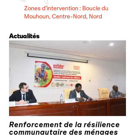
Zones d’intervention : Boucle du
Mouhoun, Centre-Nord, Nord
Actualités
Renforcement de la résilience
communautaire des ménages