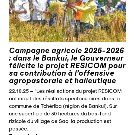
Campagne agricole 2025-2026
: dans le Bankui, le Gouverneur
félicite le projet RESICOM pour
sa contribution à l’offensive
agropastorale et halieutique
22.10.25
–
“Les réalisations du projet RESICOM
ont induit des résultats spectaculaires dans la
commune de Tchériba (région de Bankui). Sur
une superficie de 30 hectares du bas-fond
rizicole du village de Sao, la production est
passée...