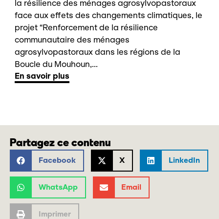
la résilience des ménages agrosylvopastoraux
face aux effets des changements climatiques, le
projet “Renforcement de la résilience
communautaire des ménages
agrosylvopastoraux dans les régions de la
Boucle du Mouhoun,...
En savoir plus
Partagez ce contenu
Facebook
X
LinkedIn
WhatsApp
Email
Imprimer