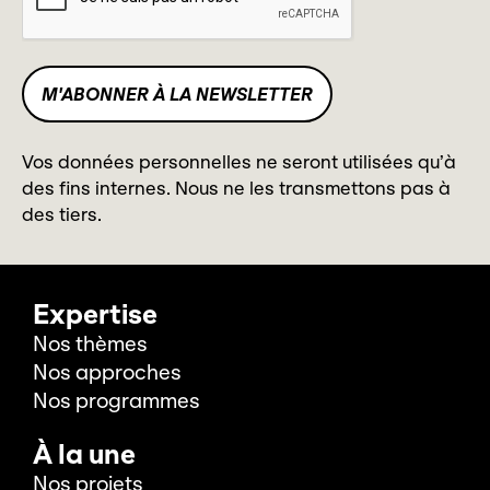
Vos données personnelles ne seront utilisées qu’à
des fins internes. Nous ne les transmettons pas à
des tiers.
Expertise
Nos thèmes
Nos approches
Nos programmes
À la une
Nos projets