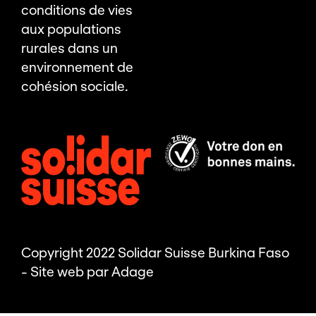
conditions de vies
aux populations
rurales dans un
environnement de
cohésion sociale.
Copyright 2022 Solidar Suisse Burkina Faso
- Site web par
Adage