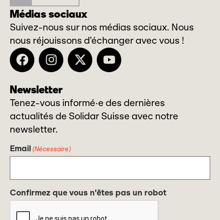
Médias sociaux
Suivez-nous sur nos médias sociaux. Nous
nous réjouissons d’échanger avec vous !
Newsletter
Tenez-vous informé·e des dernières
actualités de Solidar Suisse avec notre
newsletter.
Email
(Nécessaire)
Confirmez que vous n'êtes pas un robot