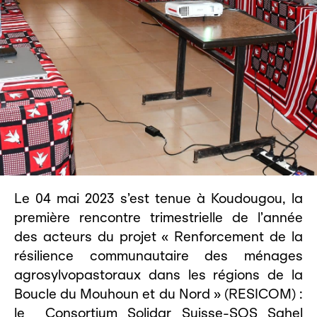
Le 04 mai 2023 s’est tenue à Koudougou, la
première rencontre trimestrielle de l’année
des acteurs du projet « Renforcement de la
résilience communautaire des ménages
agrosylvopastoraux dans les régions de la
Boucle du Mouhoun et du Nord » (RESICOM) :
le Consortium Solidar Suisse-SOS Sahel