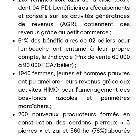
dont 04 PDI, bénéficiaires d’équipements
et conseils sur les activités génératrices
de revenus (AGR), obtiennent des
revenus grâce au petit commerce ;
61% des bénéficiaires de 02 béliers pour
l’embouche ont entamé à leur propre
compte, le 2nd cycle (Prix de vente 60 000
à 90 000 FCA/bélier) ;
1940 femmes, jeunes et hommes pauvres
ont pu améliorer leurs revenus grâce aux
activités HIMO pour l’aménagement des
bas-fonds rizicoles et périmètres
maraîchers ;
200 nouveaux producteurs formés en
construction des cordons pierreux « 3
pierres » et zaï et 560 ha (76%)labourés