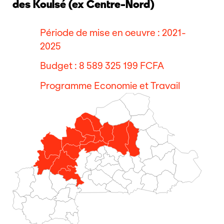
des Koulsé (ex Centre-Nord)
Période de mise en oeuvre : 2021-
2025
Budget : 8 589 325 199 FCFA
Programme Economie et Travail