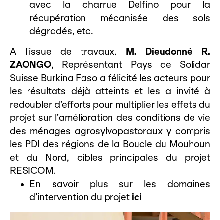
avec la charrue Delfino pour la
récupération mécanisée des sols
dégradés, etc.
A l’issue de travaux,
M. Dieudonné R.
ZAONGO
, Représentant Pays de Solidar
Suisse Burkina Faso a félicité les acteurs pour
les résultats déjà atteints et les a invité à
redoubler d’efforts pour multiplier les effets du
projet sur l’amélioration des conditions de vie
des ménages agrosylvopastoraux y compris
les PDI des régions de la Boucle du Mouhoun
et du Nord, cibles principales du projet
RESICOM.
En savoir plus sur les domaines
d’intervention du projet
ici