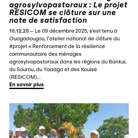
agrosylvopastoraux : Le projet
RESICOM se clôture sur une
note de satisfaction
10.12.25
–
Le 09 décembre 2025, s’est tenu à
Ouagadougou, l’atelier national de clôture du
#projet « Renforcement de la résilience
communautaire des ménages
agrosylvopastoraux dans les régions du Bankui,
du Sourou, du Yaadga et des Koulsé
(RESICOM)...
En savoir plus