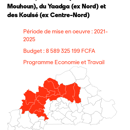
Mouhoun), du Yaadga (ex Nord) et
des Koulsé (ex Centre-Nord)
Période de mise en oeuvre : 2021-
2025
Budget : 8 589 325 199 FCFA
Programme Economie et Travail