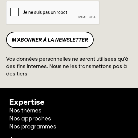
Vos données personnelles ne seront utilisées qu’à
des fins internes. Nous ne les transmettons pas à
des tiers.
Expertise
Nos thèmes
Nos approches
Nos programmes