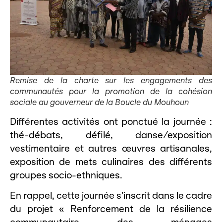
Remise de la charte sur les engagements des
communautés pour la promotion de la cohésion
sociale au gouverneur de la Boucle du Mouhoun
Différentes activités ont ponctué la journée :
thé-débats, défilé, danse/exposition
vestimentaire et autres œuvres artisanales,
exposition de mets culinaires des différents
groupes socio-ethniques.
En rappel, cette journée s’inscrit dans le cadre
du projet « Renforcement de la résilience