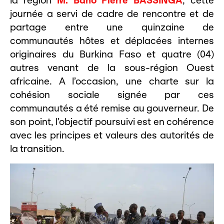
la région
M. Baho Pierre BASSINGA
, cette
journée a servi de cadre de rencontre et de
partage entre une quinzaine de
communautés hôtes et déplacées internes
originaires du Burkina Faso et quatre (04)
autres venant de la sous-région Ouest
africaine. A l’occasion, une charte sur la
cohésion sociale signée par ces
communautés a été remise au gouverneur. De
son point, l’objectif poursuivi est en cohérence
avec les principes et valeurs des autorités de
la transition.