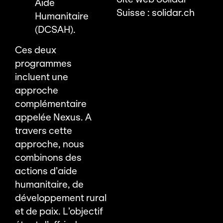
Aide
Suisse :
solidar.ch
Humanitaire
(DCSAH).
Ces deux
programmes
incluent une
approche
complémentaire
appelée Nexus. A
travers cette
approche, nous
combinons des
actions d’aide
humanitaire, de
développement rural
et de paix. L’objectif