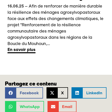
16.06.25
–
Afin de renforcer de manière durable
la résilience des ménages agrosylvopastoraux
face aux effets des changements climatiques, le
projet “Renforcement de la résilience
communautaire des ménages
agrosylvopastoraux dans les régions de la
Boucle du Mouhoun,...
En savoir plus
Partagez ce contenu
Facebook
X
LinkedIn
WhatsApp
Email