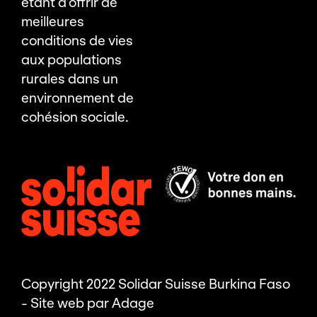
étant d’offrir de
meilleures
conditions de vies
aux populations
rurales dans un
environnement de
cohésion sociale.
Copyright 2022 Solidar Suisse Burkina Faso
- Site web par
Adage