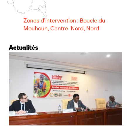
Zones d’intervention : Boucle du
Mouhoun, Centre-Nord, Nord
Actualités