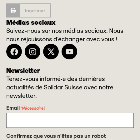
Imprimer
Médias sociaux
Suivez-nous sur nos médias sociaux. Nous
nous réjouissons d’échanger avec vous !
Newsletter
Tenez-vous informé·e des dernières
actualités de Solidar Suisse avec notre
newsletter.
Email
(Nécessaire)
Confirmez que vous n'êtes pas un robot