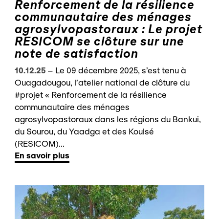
Renforcement de la résilience
communautaire des ménages
agrosylvopastoraux : Le projet
RESICOM se clôture sur une
note de satisfaction
10.12.25
–
Le 09 décembre 2025, s’est tenu à
Ouagadougou, l’atelier national de clôture du
#projet « Renforcement de la résilience
communautaire des ménages
agrosylvopastoraux dans les régions du Bankui,
du Sourou, du Yaadga et des Koulsé
(RESICOM)...
En savoir plus