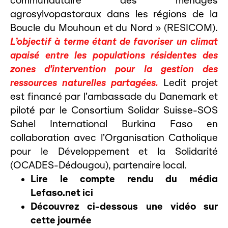
communautaire des ménages
agrosylvopastoraux dans les régions de la
Boucle du Mouhoun et du Nord » (RESICOM).
L’objectif à terme étant de favoriser un climat
apaisé entre les populations résidentes des
zones d’intervention pour la gestion des
ressources naturelles partagées.
Ledit projet
est financé par l’ambassade du Danemark et
piloté par le Consortium Solidar Suisse-SOS
Sahel International Burkina Faso en
collaboration avec l’Organisation Catholique
pour le Développement et la Solidarité
(OCADES-Dédougou), partenaire local.
Lire le compte rendu du média
Lefaso.net
ici
Découvrez ci-dessous une vidéo sur
cette journée