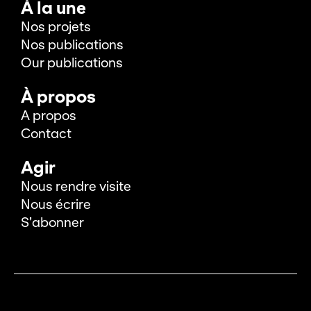
À la une
Nos projets
Nos publications
Our publications
À propos
A propos
Contact
Agir
Nous rendre visite
Nous écrire
S’abonner