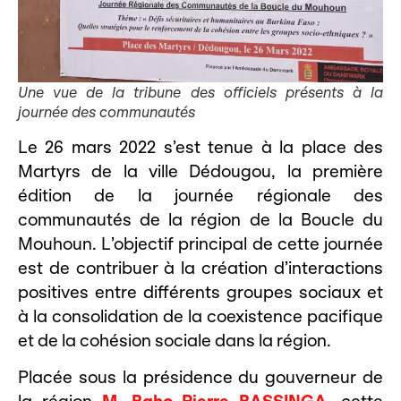
Une vue de la tribune des officiels présents à la
journée des communautés
Le 26 mars 2022 s’est tenue à la place des
Martyrs de la ville Dédougou, la première
édition de la journée régionale des
communautés de la région de la Boucle du
Mouhoun. L’objectif principal de cette journée
est de contribuer à la création d’interactions
positives entre différents groupes sociaux et
à la consolidation de la coexistence pacifique
et de la cohésion sociale dans la région.
Placée sous la présidence du gouverneur de