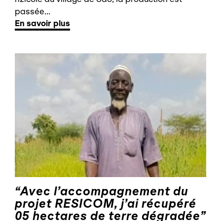
passée...
En savoir plus
“Avec l’accompagnement du
projet RESICOM, j’ai récupéré
05 hectares de terre dégradée”