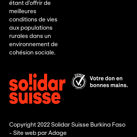
étant d’offrir de
meilleures
conditions de vies
aux populations
rurales dans un
environnement de
cohésion sociale.
Copyright 2022 Solidar Suisse Burkina Faso
- Site web par
Adage