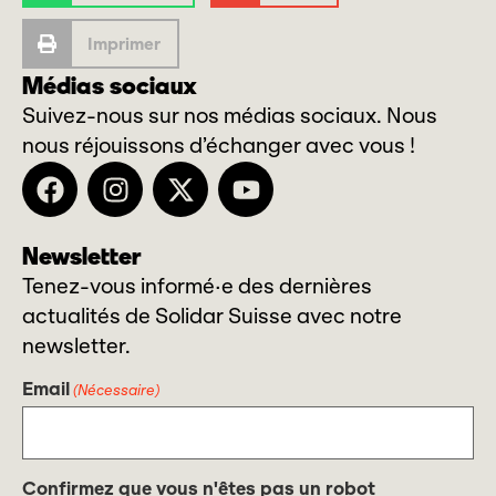
Imprimer
Médias sociaux
Suivez-nous sur nos médias sociaux. Nous
nous réjouissons d’échanger avec vous !
Newsletter
Tenez-vous informé·e des dernières
actualités de Solidar Suisse avec notre
newsletter.
Email
(Nécessaire)
Confirmez que vous n'êtes pas un robot