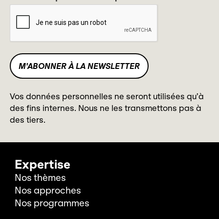
Vos données personnelles ne seront utilisées qu’à
des fins internes. Nous ne les transmettons pas à
des tiers.
Expertise
Nos thèmes
Nos approches
Nos programmes