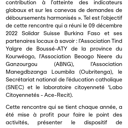
contribution à l’atteinte des indicateurs
globaux et sur les canevas de demandes de
déboursements harmonisés ». Tel est l’objectif
de cette rencontre qui a réuni le 09 décembre
2022 Solidar Suisse Burkina Faso et ses
partenaires locaux à savoir : l’Association Tind
Yalgre de Boussé-ATY de la province du
Kourwéogo, l’Association Beoogo Neere du
Ganzourgou (ABNG), l’Association
Manegdbzanga Loumbila (Oubritenga), le
Secrétariat national de l’éducation catholique
(SNEC) et le laboratoire citoyenneté ‘Labo
Citoyennetés - Ace-Recit).
Cette rencontre qui se tient chaque année, a
été mise à profit pour faire le point des
activités, présenter le dispositif de