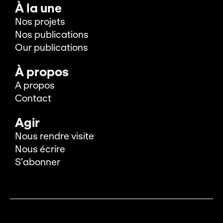
À la une
Nos projets
Nos publications
Our publications
À propos
A propos
Contact
Agir
Nous rendre visite
Nous écrire
S’abonner