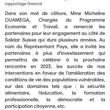
rapportage financié
Dans son mot de clôture, Mme Micheline
OUAMEGA, Chargée du Programme
Economie et Travail, a remercié les
partenaires pour leur engagement au côté de
Solidar Suisse qui dure plusieurs années. Au
nom du Représentant Pays, elle a invité les
partenaires à plus d’investissement qui
permettra de célébrer à la prochaine
rencontre en 2023, les succès de nos
interventions en faveur de l’amélioration des
conditions de vie des populations vulnérables,
sur des domaines tels que : la sécurité
alimentaire, l’éducation, la formation
professionnelle, la démocratie et la
participation citoyenne, etc.