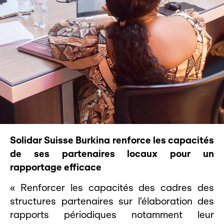
Solidar Suisse Burkina renforce les capacités
de ses partenaires locaux pour un
rapportage efficace
« Renforcer les capacités des cadres des
structures partenaires sur l’élaboration des
rapports périodiques notamment leur