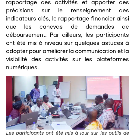
rapportage des activités et apporter des
précisions sur le renseignement des
indicateurs clés, le rapportage financier ainsi
que les canevas de demandes de
déboursement. Par ailleurs, les participants
ont été mis à niveau sur quelques astuces à
adopter pour améliorer la communication et la
visibilité des activités sur les plateformes
numériques.
Les participants ont été mis à jour sur les outils de