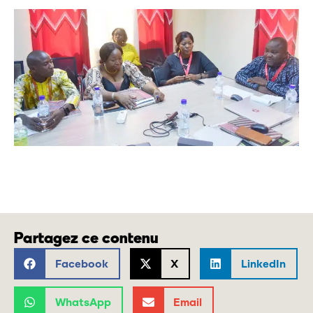
Partagez ce contenu
Facebook
X
LinkedIn
WhatsApp
Email