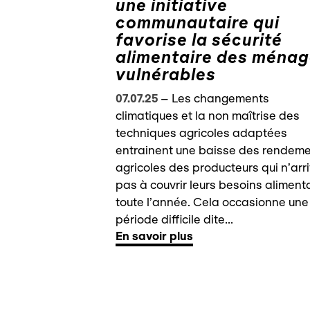
une initiative
communautaire qui
favorise la sécurité
alimentaire des ména
vulnérables
07.07.25
–
Les changements
climatiques et la non maîtrise des
techniques agricoles adaptées
entrainent une baisse des rendem
agricoles des producteurs qui n’arr
pas à couvrir leurs besoins aliment
toute l’année. Cela occasionne une
période difficile dite...
En savoir plus