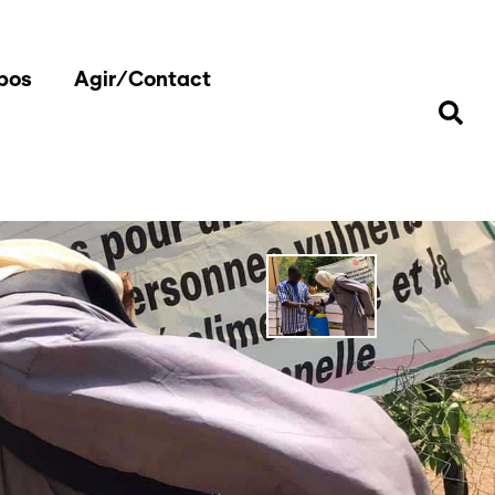
pos
Agir/Contact