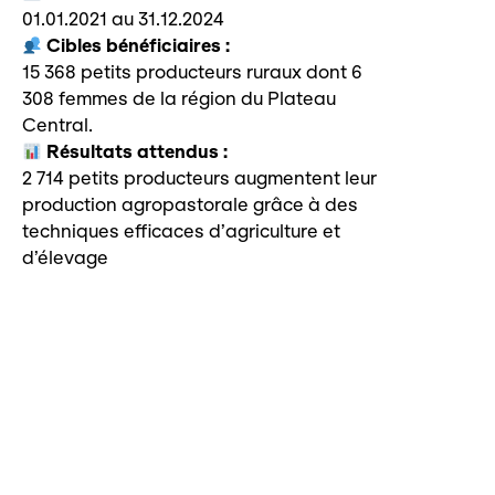
01.01.2021 au 31.12.2024
Cibles bénéficiaires :
15 368 petits producteurs ruraux dont 6
308 femmes de la région du Plateau
Central.
Résultats attendus :
2 714 petits producteurs augmentent leur
production agropastorale grâce à des
techniques efficaces d’agriculture et
d’élevage