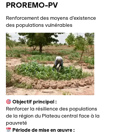
PROREMO-PV
Renforcement des moyens d’existence
des populations vulnérables
Objectif principal :
Renforcer la résilience des populations
de la région du Plateau central face à la
pauvreté
Période de mise en œuvre :