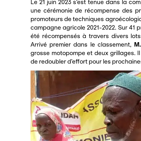
Le 21 juin 2023 s’est tenue dans la c
une cérémonie de récompense des pro
promoteurs de techniques agroécologiqu
campagne agricole 2021-2022. Sur 41 pr
été récompensés à travers divers lots
Arrivé premier dans le classement,
M.
grosse motopompe et deux grillages. Il 
de redoubler d’effort pour les prochaine