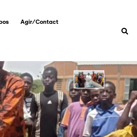
pos
Agir/Contact