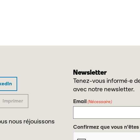
Newsletter
Tenez-vous informé·e de
kedIn
avec notre newsletter.
Imprimer
Email
(Nécessaire)
us nous réjouissons
Confirmez que vous n'êtes