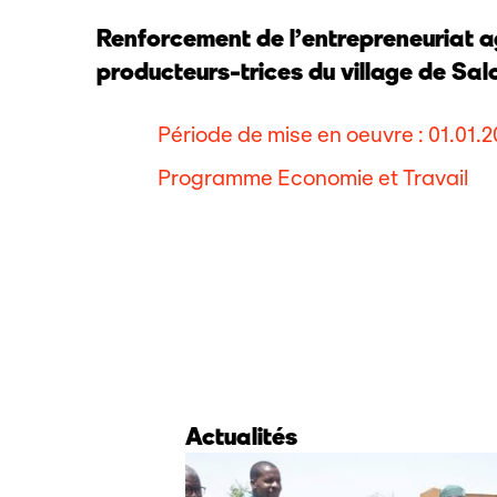
Renforcement de l’entrepreneuriat a
producteurs-trices du village de Sa
Période de mise en oeuvre : 01.01.2
Programme Economie et Travail
Actualités