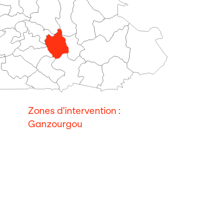
Zones d’intervention :
Ganzourgou