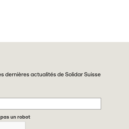
s dernières actualités de Solidar Suisse
 pas un robot