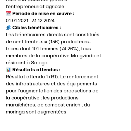
l’entrepreneuriat agricole
Période de mise en œuvre :
01.01.2021- 31.12.2024
Cibles bénéficiaires :
Les bénéficiaires directs sont constitués
de cent trente-six (136) producteurs-
trices dont 101 femmes (74,26%), tous
membres de la coopérative Malgzindo et
résidant à Salogo.
Résultats attendus :
Résultat attendu 1 (R1): Le renforcement
des infrastructures et des équipements
pour l’augmentation des productions de
la coopérative : les productions
maraîchères, de compost enrichi, du
moringa sont augmentées.