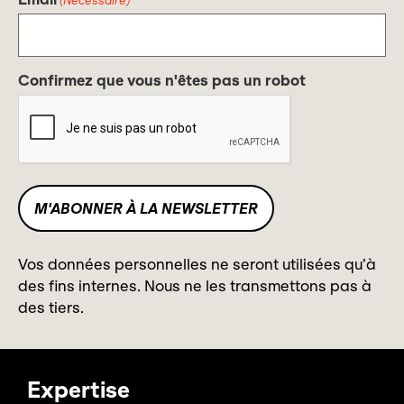
(Nécessaire)
Confirmez que vous n'êtes pas un robot
Vos données personnelles ne seront utilisées qu’à
des fins internes. Nous ne les transmettons pas à
des tiers.
Expertise