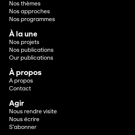
Nos thèmes
Nos approches
Nos programmes
À la une
Nos projets
Nos publications
Our publications
À propos
A propos
Contact
Agir
Nous rendre visite
Nous écrire
S’abonner