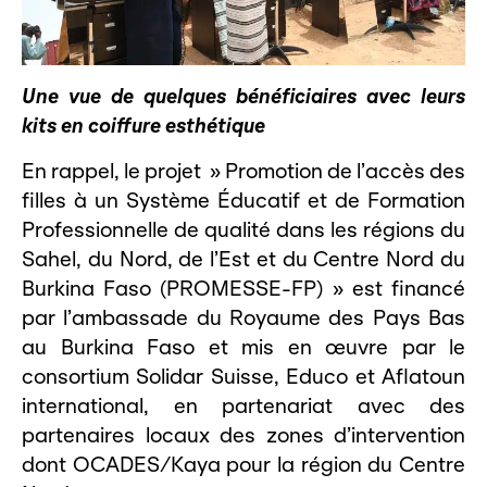
Une vue de quelques bénéficiaires avec leurs
kits en coiffure esthétique
En rappel, le projet » Promotion de l’accès des
filles à un Système Éducatif et de Formation
Professionnelle de qualité dans les régions du
Sahel, du Nord, de l’Est et du Centre Nord du
Burkina Faso (PROMESSE-FP) » est financé
par l’ambassade du Royaume des Pays Bas
au Burkina Faso et mis en œuvre par le
consortium Solidar Suisse, Educo et Aflatoun
international, en partenariat avec des
partenaires locaux des zones d’intervention
dont OCADES/Kaya pour la région du Centre