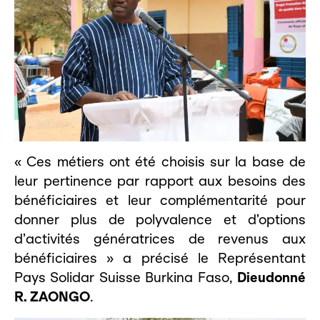
« Ces métiers ont été choisis sur la base de
leur pertinence par rapport aux besoins des
bénéficiaires et leur complémentarité pour
donner plus de polyvalence et d’options
d’activités génératrices de revenus aux
bénéficiaires » a précisé le Représentant
Pays Solidar Suisse Burkina Faso,
Dieudonné
R. ZAONGO
.