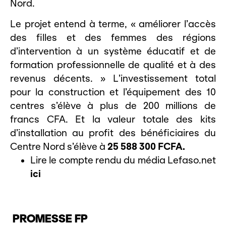
Nord.
Le projet entend à terme, « améliorer l’accès
des filles et des femmes des régions
d’intervention à un système éducatif et de
formation professionnelle de qualité et à des
revenus décents. » L’investissement total
pour la construction et l’équipement des 10
centres s’élève à plus de 200 millions de
francs CFA. Et la valeur totale des kits
d’installation au profit des bénéficiaires du
Centre Nord s’élève à
25 588 300 FCFA.
Lire le compte rendu du média Lefaso.net
ici
PROMESSE FP