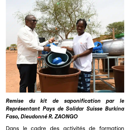
Remise du kit de saponification par le
Représentant Pays de Solidar Suisse Burkina
Faso, Dieudonné R. ZAONGO
Dans le cadre des activités de formation