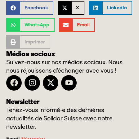
Facebook
X
LinkedIn
WhatsApp
Email
Imprimer
Médias sociaux
Suivez-nous sur nos médias sociaux. Nous
nous réjouissons d’échanger avec vous !
Newsletter
Tenez-vous informé·e des dernières
actualités de Solidar Suisse avec notre
newsletter.
Email