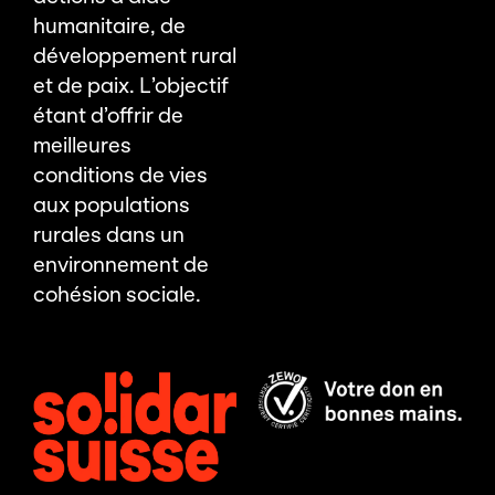
humanitaire, de
développement rural
et de paix. L’objectif
étant d’offrir de
meilleures
conditions de vies
aux populations
rurales dans un
environnement de
cohésion sociale.