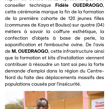
conseiller technique
Fidèle OUEDRAOGO
,
cette cérémonie marque la fin de la formation
de la première cohorte de 120 jeunes filles
(communes de Kaya et Boulsa) sur quatre (04)
métiers à savoir la coiffure esthétique, la
confection d’objets à base de perle, la
saponification et l’embouche ovine. De l’avis
de
M. OUEDRAOGO
, cette infrastructure ainsi
que la formation et kits d’installation viennent
contribuer à résoudre un tant soi peu la forte
demande d’emploi dans la région du Centre-
Nord du faite des déplacements massifs des
populations causés par l’insécurité.