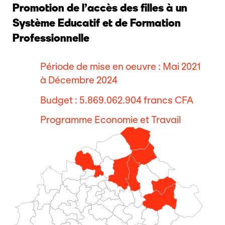
Promotion de l’accès des filles à un
Système Educatif et de Formation
Professionnelle
Période de mise en oeuvre : Mai 2021
à Décembre 2024
Budget : 5.869.062.904 francs CFA
Programme Economie et Travail