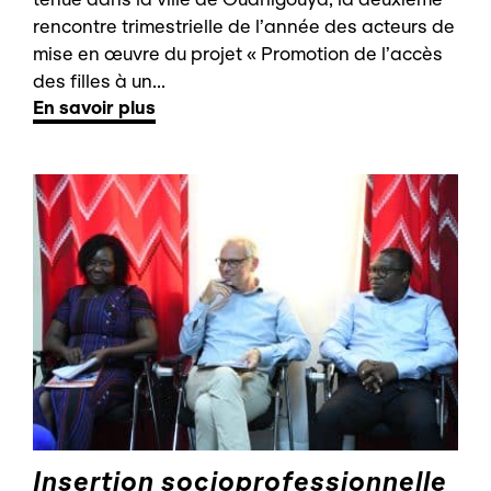
rencontre trimestrielle de l’année des acteurs de
mise en œuvre du projet « Promotion de l’accès
des filles à un...
En savoir plus
Insertion socioprofessionnelle