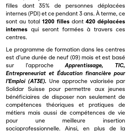
filles dont 35% de personnes déplacées
internes (PDI) et ce pendant 3 ans. À terme, ce
sont au total
1200 filles
dont
420 déplacées
internes
qui seront formées à travers ces
centres.
Le programme de formation dans les centres
est d’une durée de neuf (09) mois et est basé
sur l’approche
Apprentissage, TIC,
Entrepreneuriat et Éducation financière pour
l’Emploi (AT3E).
Une approche valorisée par
Solidar Suisse pour permettre aux jeunes
bénéficiaires de disposer non seulement de
compétences théoriques et pratiques de
métiers mais aussi de compétences de vie
pour une meilleure insertion
socioprofessionnelle. Ainsi, en plus de la