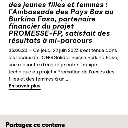
des jeunes filles et femmes :
l’Ambassade des Pays Bas au
Burkina Faso, partenaire
financier du projet
PROMESSE-FP, satisfait des
résultats à mi-parcours
23.06.23
–
Ce jeudi 22 juin 2023 s’est tenue dans
les locaux de l’ONG Solidar Suisse Burkina Faso,
une rencontre d’échange entre l’équipe
technique du projet « Promotion de l’accès des
filles et des femmes à un...
En savoir plus
Partagez ce contenu