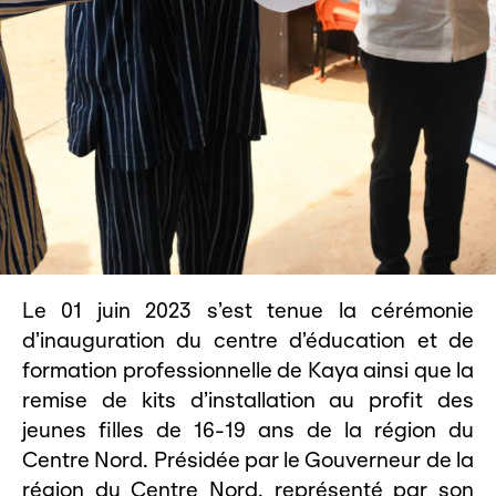
Le 01 juin 2023 s’est tenue la cérémonie
d’inauguration du centre d’éducation et de
formation professionnelle de Kaya ainsi que la
remise de kits d’installation au profit des
jeunes filles de 16-19 ans de la région du
Centre Nord. Présidée par le Gouverneur de la
région du Centre Nord, représenté par son