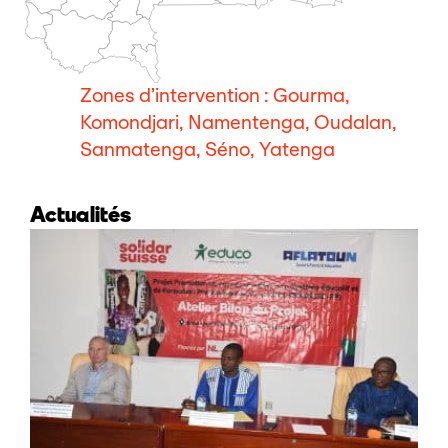
Zones d’intervention : Gourma,
Komondjari, Namentenga, Oudalan,
Sanmatenga, Séno, Yatenga
Actualités