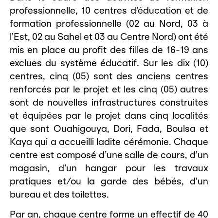
professionnelle, 10 centres d’éducation et de
formation professionnelle (02 au Nord, 03 à
l’Est, 02 au Sahel et 03 au Centre Nord) ont été
mis en place au profit des filles de 16-19 ans
exclues du système éducatif. Sur les dix (10)
centres, cinq (05) sont des anciens centres
renforcés par le projet et les cinq (05) autres
sont de nouvelles infrastructures construites
et équipées par le projet dans cinq localités
que sont Ouahigouya, Dori, Fada, Boulsa et
Kaya qui a accueilli ladite cérémonie. Chaque
centre est composé d’une salle de cours, d’un
magasin, d’un hangar pour les travaux
pratiques et/ou la garde des bébés, d’un
bureau et des toilettes.
Par an, chaque centre forme un effectif de 40