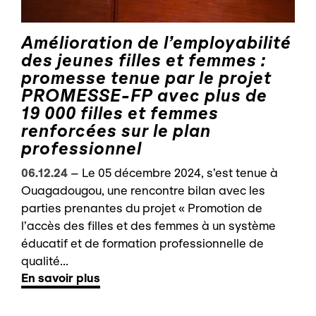
Amélioration de l’employabilité
des jeunes filles et femmes :
promesse tenue par le projet
PROMESSE-FP avec plus de
19 000 filles et femmes
renforcées sur le plan
professionnel
06.12.24
–
Le 05 décembre 2024, s’est tenue à
Ouagadougou, une rencontre bilan avec les
parties prenantes du projet « Promotion de
l’accès des filles et des femmes à un système
éducatif et de formation professionnelle de
qualité...
En savoir plus