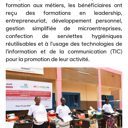
formation aux métiers, les bénéficiaires ont
reçu des formations en leadership,
entrepreneuriat, développement personnel,
gestion simplifiée de microentreprises,
confection de serviettes hygiéniques
réutilisables et à l’usage des technologies de
l’information et de la communication (TIC)
pour la promotion de leur activité.