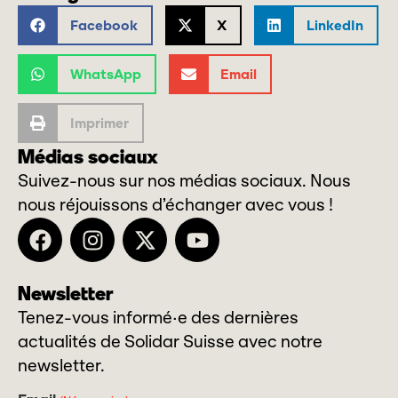
Facebook
X
LinkedIn
WhatsApp
Email
Imprimer
Médias sociaux
Suivez-nous sur nos médias sociaux. Nous
nous réjouissons d’échanger avec vous !
Newsletter
Tenez-vous informé·e des dernières
actualités de Solidar Suisse avec notre
newsletter.