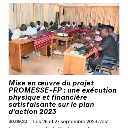
Mise en œuvre du projet
PROMESSE-FP : une exécution
physique et financière
satisfaisante sur le plan
d’action 2023
30.09.23
–
Les 26 et 27 septembre 2023 s’est