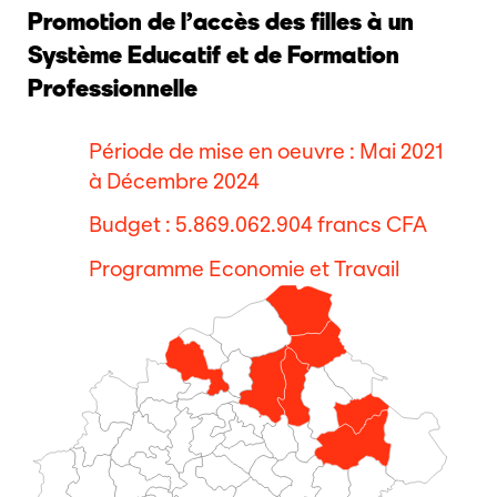
Promotion de l’accès des filles à un
Système Educatif et de Formation
Professionnelle
Période de mise en oeuvre : Mai 2021
à Décembre 2024
Budget : 5.869.062.904 francs CFA
Programme Economie et Travail