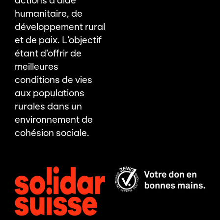
actions d’aide
humanitaire, de
développement rural
et de paix. L’objectif
étant d’offrir de
meilleures
conditions de vies
aux populations
rurales dans un
environnement de
cohésion sociale.