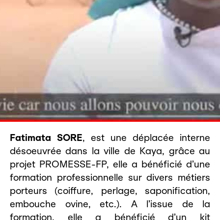
Fatimata SORE
, est une déplacée interne
désoeuvrée dans la ville de Kaya, grâce au
projet PROMESSE-FP, elle a bénéficié d’une
formation professionnelle sur divers métiers
porteurs (coiffure, perlage, saponification,
embouche ovine, etc.). A l’issue de la
formation, elle a bénéficié d’un kit