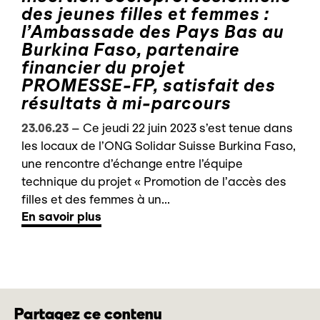
des jeunes filles et femmes :
l’Ambassade des Pays Bas au
Burkina Faso, partenaire
financier du projet
PROMESSE-FP, satisfait des
résultats à mi-parcours
23.06.23
–
Ce jeudi 22 juin 2023 s’est tenue dans
les locaux de l’ONG Solidar Suisse Burkina Faso,
une rencontre d’échange entre l’équipe
technique du projet « Promotion de l’accès des
filles et des femmes à un...
En savoir plus
Partagez ce contenu