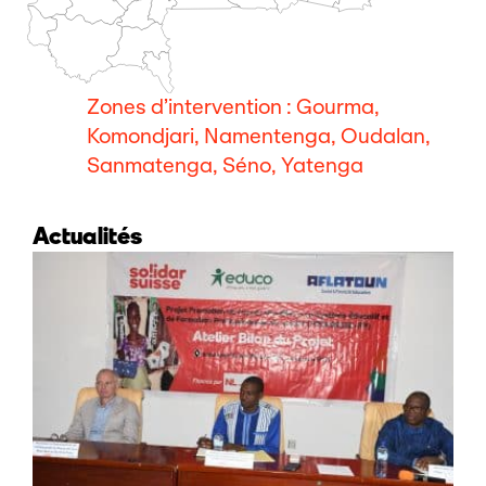
Zones d’intervention : Gourma,
Komondjari, Namentenga, Oudalan,
Sanmatenga, Séno, Yatenga
Actualités