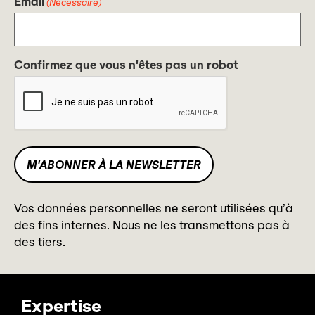
Email
(Nécessaire)
Confirmez que vous n'êtes pas un robot
Vos données personnelles ne seront utilisées qu’à
des fins internes. Nous ne les transmettons pas à
des tiers.
Expertise