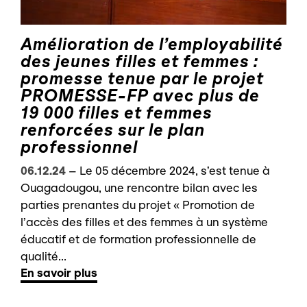
Amélioration de l’employabilité
des jeunes filles et femmes :
promesse tenue par le projet
PROMESSE-FP avec plus de
19 000 filles et femmes
renforcées sur le plan
professionnel
06.12.24
–
Le 05 décembre 2024, s’est tenue à
Ouagadougou, une rencontre bilan avec les
parties prenantes du projet « Promotion de
l’accès des filles et des femmes à un système
éducatif et de formation professionnelle de
qualité...
En savoir plus