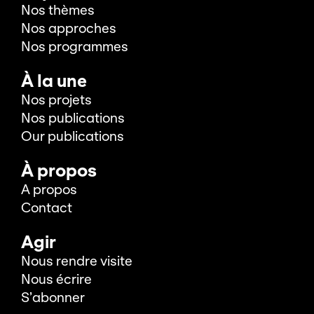
Nos thèmes
Nos approches
Nos programmes
À la une
Nos projets
Nos publications
Our publications
À propos
A propos
Contact
Agir
Nous rendre visite
Nous écrire
S’abonner