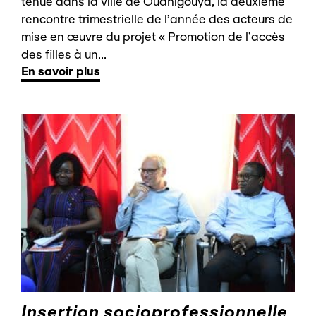
tenue dans la ville de Ouahigouya, la deuxième
rencontre trimestrielle de l’année des acteurs de
mise en œuvre du projet « Promotion de l’accès
des filles à un...
En savoir plus
Insertion socioprofessionnelle