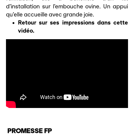
d’installation sur l’embouche ovine. Un appui
qu’elle accueille avec grande joie.
Retour sur ses impressions dans cette
vidéo.
PROMESSE FP