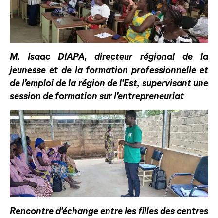
M. Isaac DIAPA, directeur régional de la
jeunesse et de la formation professionnelle et
de l’emploi de la région de l’Est, supervisant une
session de formation sur l’entrepreneuriat
Rencontre d’échange entre les filles des centres