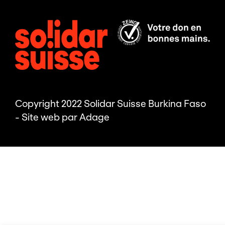
Copyright 2022 Solidar Suisse Burkina Faso
- Site web par
Adage