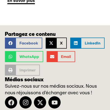
En savoir plus
Partagez ce contenu
Facebook
X
LinkedIn
WhatsApp
Email
Imprimer
Médias sociaux
Suivez-nous sur nos médias sociaux. Nous
nous réjouissons d’échanger avec vous !