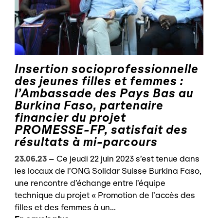
Insertion socioprofessionnelle
des jeunes filles et femmes :
l’Ambassade des Pays Bas au
Burkina Faso, partenaire
financier du projet
PROMESSE-FP, satisfait des
résultats à mi-parcours
23.06.23
–
Ce jeudi 22 juin 2023 s’est tenue dans
les locaux de l’ONG Solidar Suisse Burkina Faso,
une rencontre d’échange entre l’équipe
technique du projet « Promotion de l’accès des
filles et des femmes à un...