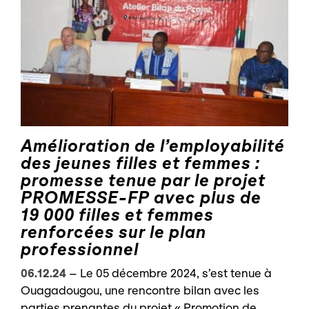
Amélioration de l’employabilité
des jeunes filles et femmes :
promesse tenue par le projet
PROMESSE-FP avec plus de
19 000 filles et femmes
renforcées sur le plan
professionnel
06.12.24
–
Le 05 décembre 2024, s’est tenue à
Ouagadougou, une rencontre bilan avec les
parties prenantes du projet « Promotion de