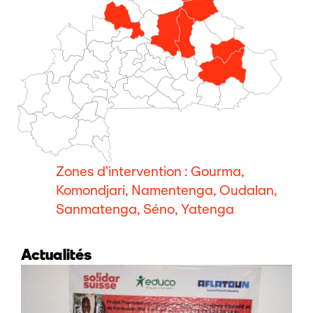
Zones d’intervention : Gourma,
Komondjari, Namentenga, Oudalan,
Sanmatenga, Séno, Yatenga
Actualités