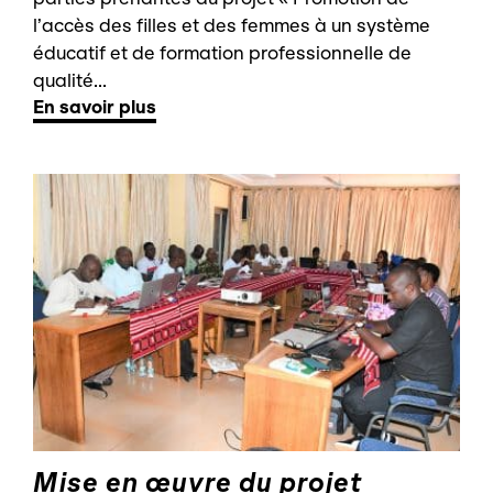
l’accès des filles et des femmes à un système
éducatif et de formation professionnelle de
qualité...
En savoir plus
Mise en œuvre du projet