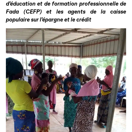
d’éducation et de formation professionnelle de
Fada (CEFP) et les agents de la caisse
populaire sur l’épargne et le crédit