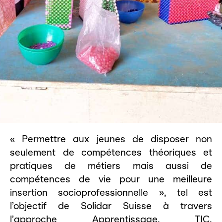
« Permettre aux jeunes de disposer non
seulement de compétences théoriques et
pratiques de métiers mais aussi de
compétences de vie pour une meilleure
insertion socioprofessionnelle », tel est
l’objectif de Solidar Suisse à travers
l’approche Apprentissage, TIC,