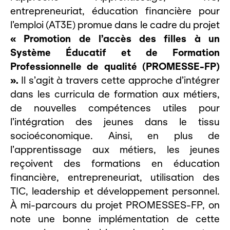
entrepreneuriat, éducation financière pour
l’emploi (AT3E) promue dans le cadre du projet
« Promotion de l’accès des filles à un
Système Éducatif et de Formation
Professionnelle de qualité (PROMESSE-FP)
».
Il s’agit à travers cette approche d’intégrer
dans les curricula de formation aux métiers,
de nouvelles compétences utiles pour
l’intégration des jeunes dans le tissu
socioéconomique. Ainsi, en plus de
l’apprentissage aux métiers, les jeunes
reçoivent des formations en éducation
financière, entrepreneuriat, utilisation des
TIC, leadership et développement personnel.
À mi-parcours du projet PROMESSES-FP, on
note une bonne implémentation de cette