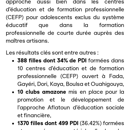
approche aussi bien dans les centres
d’éducation et de formation professionnelle
(CEFP) pour adolescents exclus du système
éducatif que dans la formation
professionnelle de courte durée auprès des
maîtres artisans.
Les résultats clés sont entre autres :
388 filles dont 34% de PDI
formées dans
10 centres d’éducation et de formation
professionnelle (CEFP) ouvert à Fada,
Gayéri, Dori, Kaya, Boulsa et Ouahigouya,
10 clubs amazone
mis en place pour la
promotion et le développement de
l’approche Aflatoun d’éducation sociale
et financière,
1370 filles dont 499 PDI
(36.42%) formées