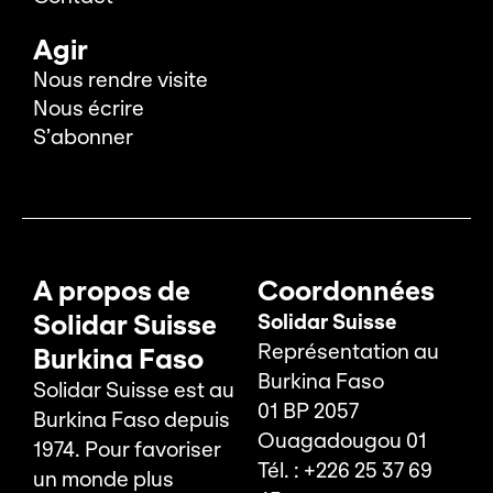
Agir
Nous rendre visite
Nous écrire
S’abonner
A propos de
Coordonnées
Solidar Suisse
Solidar Suisse
Représentation au
Burkina Faso
Burkina Faso
Solidar Suisse est au
01 BP 2057
Burkina Faso depuis
Ouagadougou 01
1974. Pour favoriser
Tél. : +226 25 37 69
un monde plus