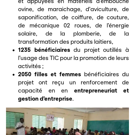
et appuyées en matériels d’embouche
ovine, de maraichage, d’aviculture, de
saponification, de coiffure, de couture,
de mécanique 02 roues, de l’énergie
solaire, de la plomberie, de la
transformation des produits laitiers,
1235 bénéficiaires
du projet outillés à
l’usage des TIC pour la promotion de leurs
activités ;
2050 filles et femmes
bénéficiaires du
projet ont reçu un renforcement de
capacité en en
entrepreneuriat et
gestion d’entreprise
.