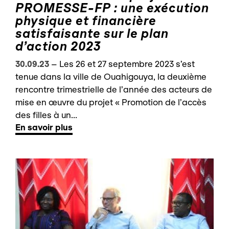
PROMESSE-FP : une exécution
physique et financière
satisfaisante sur le plan
d’action 2023
30.09.23
–
Les 26 et 27 septembre 2023 s’est
tenue dans la ville de Ouahigouya, la deuxième
rencontre trimestrielle de l’année des acteurs de
mise en œuvre du projet « Promotion de l’accès
des filles à un...
En savoir plus