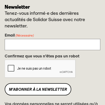
Newsletter
Tenez-vous informé·e des dernières
actualités de Solidar Suisse avec notre
newsletter.
Email
(Nécessaire)
Confirmez que vous n'êtes pas un robot
Vos données personnelles ne seront utilisées qu’à