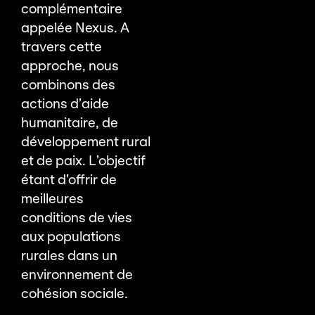
complémentaire
appelée Nexus. A
travers cette
approche, nous
combinons des
actions d’aide
humanitaire, de
développement rural
et de paix. L’objectif
étant d’offrir de
meilleures
conditions de vies
aux populations
rurales dans un
environnement de
cohésion sociale.