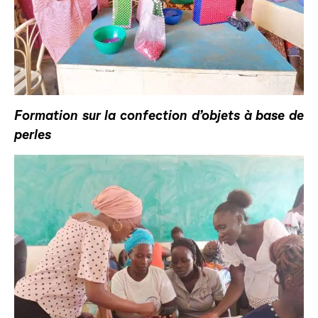
Formation sur la confection d’objets à base de
perles