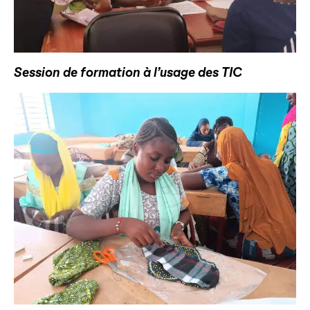
Session de formation à l’usage des TIC