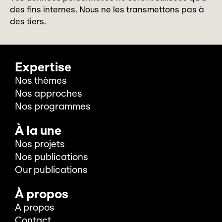
des fins internes. Nous ne les transmettons pas à
des tiers.
Expertise
Nos thèmes
Nos approches
Nos programmes
À la une
Nos projets
Nos publications
Our publications
À propos
A propos
Contact