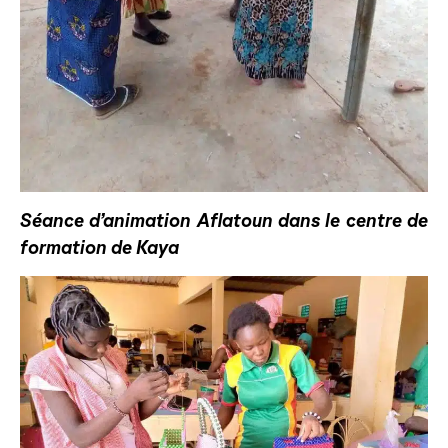
Séance d’animation Aflatoun dans le centre de
formation de Kaya