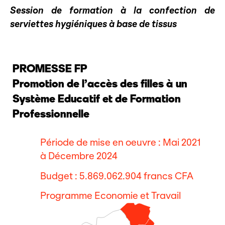
Session de formation à la confection de
serviettes hygiéniques à base de tissus
PROMESSE FP
Promotion de l’accès des filles à un
Système Educatif et de Formation
Professionnelle
Période de mise en oeuvre : Mai 2021
à Décembre 2024
Budget : 5.869.062.904 francs CFA
Programme Economie et Travail