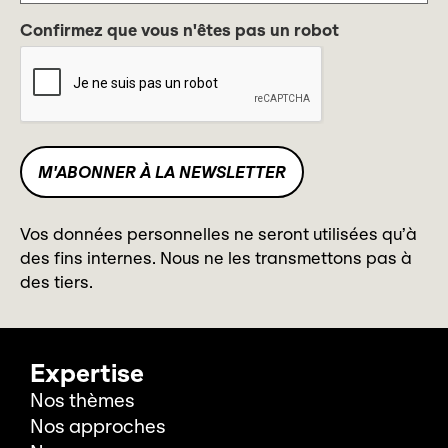
Confirmez que vous n'êtes pas un robot
Vos données personnelles ne seront utilisées qu’à
des fins internes. Nous ne les transmettons pas à
des tiers.
Expertise
Nos thèmes
Nos approches