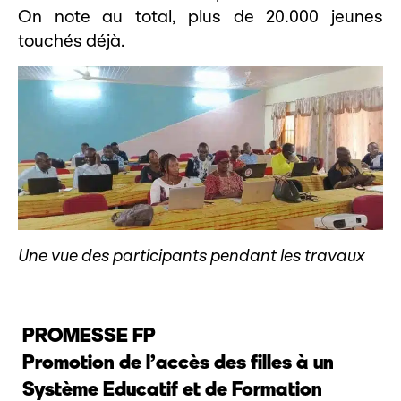
On note au total, plus de 20.000 jeunes
touchés déjà.
Une vue des participants pendant les travaux
PROMESSE FP
Promotion de l’accès des filles à un
Système Educatif et de Formation