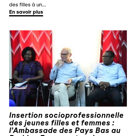
des filles à un...
En savoir plus
Insertion socioprofessionnelle
des jeunes filles et femmes :
l’Ambassade des Pays Bas au