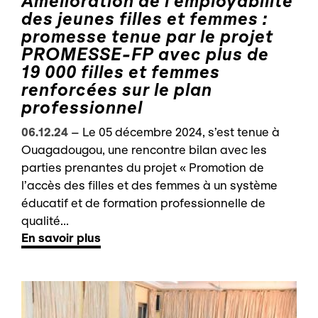
Amélioration de l’employabilité
des jeunes filles et femmes :
promesse tenue par le projet
PROMESSE-FP avec plus de
19 000 filles et femmes
renforcées sur le plan
professionnel
06.12.24
–
Le 05 décembre 2024, s’est tenue à
Ouagadougou, une rencontre bilan avec les
parties prenantes du projet « Promotion de
l’accès des filles et des femmes à un système
éducatif et de formation professionnelle de
qualité...
En savoir plus