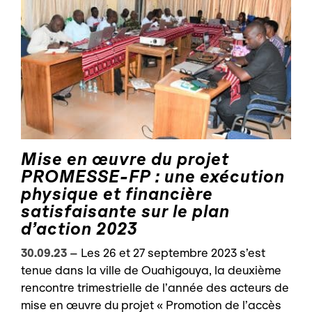
Mise en œuvre du projet
PROMESSE-FP : une exécution
physique et financière
satisfaisante sur le plan
d’action 2023
30.09.23
–
Les 26 et 27 septembre 2023 s’est
tenue dans la ville de Ouahigouya, la deuxième
rencontre trimestrielle de l’année des acteurs de
mise en œuvre du projet « Promotion de l’accès