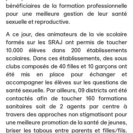
bénéficiaires de la formation professionnelle
pour une meilleure gestion de leur santé
sexuelle et reproductive.
A ce jour, des animateurs de la vie scolaire
formés sur les SRAJ ont permis de toucher
10.000 élèves dans 200 établissements
scolaires. Dans ces établissements, des sous
clubs composés de 40 filles et 10 garçons ont
été mis en place pour échanger et
accompagner les élèves sur les questions de
santé sexuelle. Par ailleurs, 09 districts ont été
contactés afin de toucher 160 formations
sanitaires soit de 2 agents par centre à
travers des approches non stigmatisant pour
une meilleure promotion de la santé de jeunes,
briser les tabous entre parents et filles/fils.