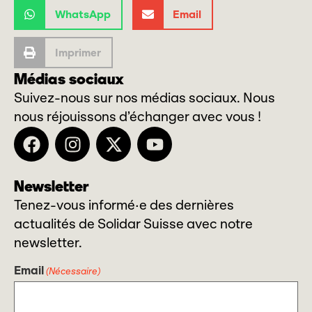
WhatsApp
Email
Imprimer
Médias sociaux
Suivez-nous sur nos médias sociaux. Nous
nous réjouissons d’échanger avec vous !
Newsletter
Tenez-vous informé·e des dernières
actualités de Solidar Suisse avec notre
newsletter.
Email
(Nécessaire)