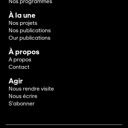
Nos programmes
À la une
Nos projets
Nos publications
Our publications
À propos
A propos
Contact
Agir
Nous rendre visite
Nous écrire
S’abonner