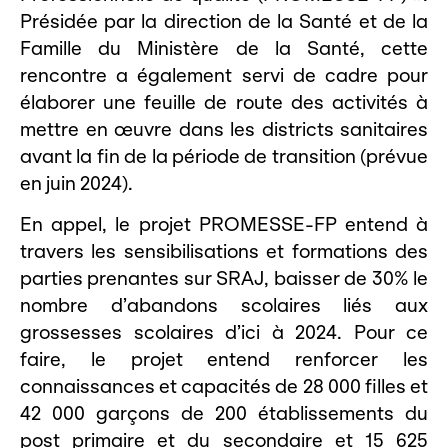
Présidée par la direction de la Santé et de la
Famille du Ministère de la Santé, cette
rencontre a également servi de cadre pour
élaborer une feuille de route des activités à
mettre en œuvre dans les districts sanitaires
avant la fin de la période de transition (prévue
en juin 2024).
En appel, le projet PROMESSE-FP entend à
travers les sensibilisations et formations des
parties prenantes sur SRAJ, baisser de 30% le
nombre d’abandons scolaires liés aux
grossesses scolaires d’ici à 2024. Pour ce
faire, le projet entend renforcer les
connaissances et capacités de 28 000 filles et
42 000 garçons de 200 établissements du
post primaire et du secondaire et 15 625