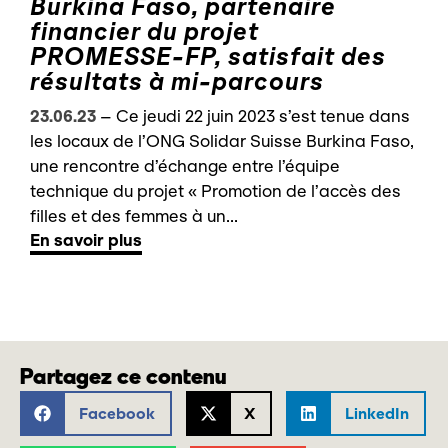
Burkina Faso, partenaire
financier du projet
PROMESSE-FP, satisfait des
résultats à mi-parcours
23.06.23
–
Ce jeudi 22 juin 2023 s’est tenue dans
les locaux de l’ONG Solidar Suisse Burkina Faso,
une rencontre d’échange entre l’équipe
technique du projet « Promotion de l’accès des
filles et des femmes à un...
En savoir plus
Partagez ce contenu
Facebook
X
LinkedIn