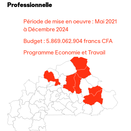
Professionnelle
Période de mise en oeuvre : Mai 2021
à Décembre 2024
Budget : 5.869.062.904 francs CFA
Programme Economie et Travail