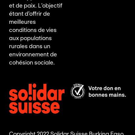
et de paix. L’objectif
étant d’offrir de
meilleures
conditions de vies
aux populations
rurales dans un
environnement de
cohésion sociale.
Copyright 2022 Solidar Suisse Burkina Faso