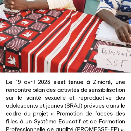
Le 19 avril 2023 s’est tenue à Ziniaré, une
rencontre bilan des activités de sensibilisation
sur la santé sexuelle et reproductive des
adolescents et jeunes (SRAJ) prévues dans le
cadre du projet « Promotion de l’accès des
filles à un Système Educatif et de Formation
Professionnelle de qualité (PROMESSE-FP) ».